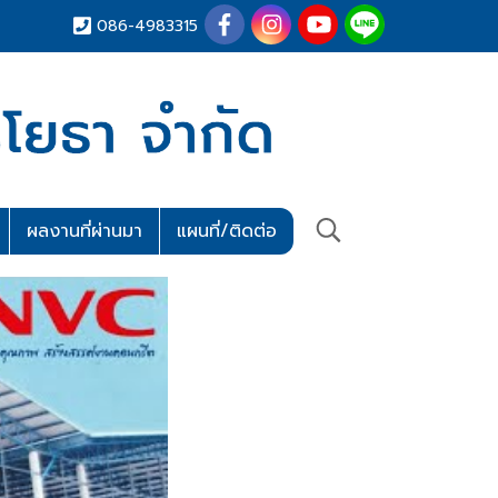
086-4983315
ผลงานที่ผ่านมา
แผนที่/ติดต่อ