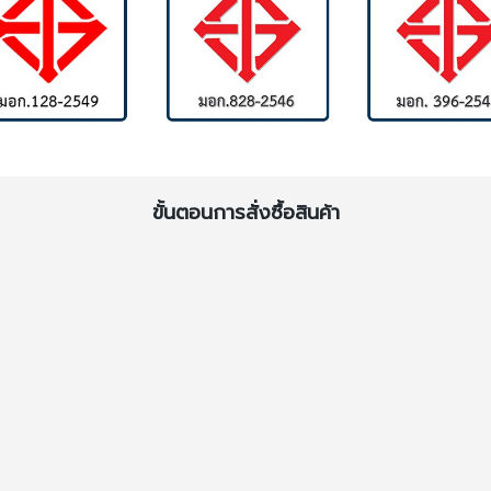
ขั้นตอนการสั่งซื้อสินค้า