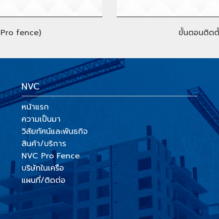
C Pro fence)
ขั้นตอนติดต
NVC
หน้าแรก
ความเป็นมา
วิสัยทัศน์และพันธกิจ
สินค้า/บริการ
NVC Pro Fence
บริษัทในเครือ
แผนที่/ติดต่อ