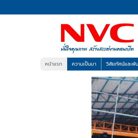
หน้าแรก
ความเป็นมา
วิสัยทัศน์และพั