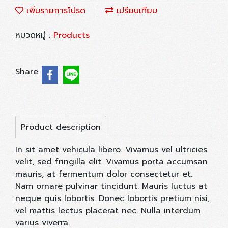
เพิ่มรายการโปรด
เปรียบเทียบ
หมวดหมู่ :
Products
Share
Product description
In sit amet vehicula libero. Vivamus vel ultricies
velit, sed fringilla elit. Vivamus porta accumsan
mauris, at fermentum dolor consectetur et.
Nam ornare pulvinar tincidunt. Mauris luctus at
neque quis lobortis. Donec lobortis pretium nisi,
vel mattis lectus placerat nec. Nulla interdum
varius viverra.