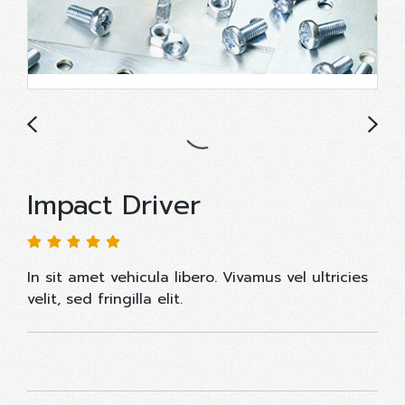
Impact Driver
In sit amet vehicula libero. Vivamus vel ultricies
velit, sed fringilla elit.