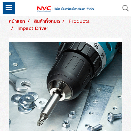
หน้าแรก
สินค้าทั้งหมด
Products
Impact Driver